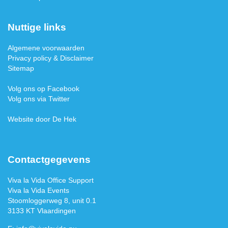
Nuttige links
Algemene voorwaarden
Privacy policy & Disclaimer
Sitemap
Volg ons op Facebook
Volg ons via Twitter
Website door De Hek
Contactgegevens
Viva la Vida Office Support
Viva la Vida Events
Stoomloggerweg 8, unit 0.1
3133 KT Vlaardingen