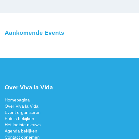
Aankomende Events
Over Viva la Vida
Homepagina
Over Viva la Vida
Event organiseren
Foto's bekijken
Het laatste nieuws
Agenda bekijken
Contact opnemen